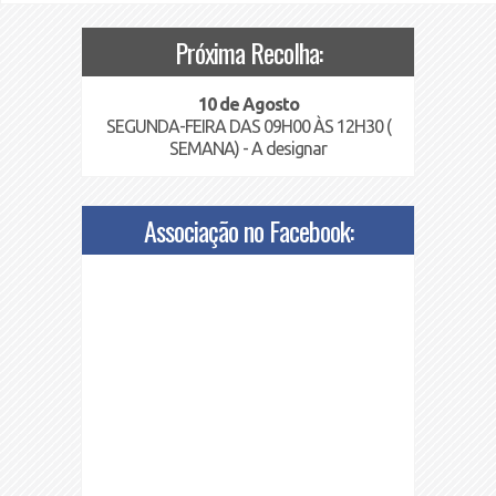
Próxima Recolha:
10 de Agosto
SEGUNDA-FEIRA DAS 09H00 ÀS 12H30 (
SEMANA) - A designar
Associação no Facebook: